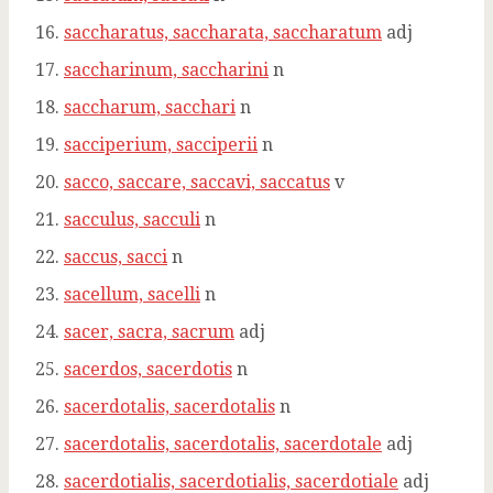
saccharatus, saccharata, saccharatum
adj
saccharinum, saccharini
n
saccharum, sacchari
n
sacciperium, sacciperii
n
sacco, saccare, saccavi, saccatus
v
sacculus, sacculi
n
saccus, sacci
n
sacellum, sacelli
n
sacer, sacra, sacrum
adj
sacerdos, sacerdotis
n
sacerdotalis, sacerdotalis
n
sacerdotalis, sacerdotalis, sacerdotale
adj
sacerdotialis, sacerdotialis, sacerdotiale
adj