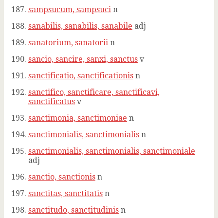
sampsucum, sampsuci
n
sanabilis, sanabilis, sanabile
adj
sanatorium, sanatorii
n
sancio, sancire, sanxi, sanctus
v
sanctificatio, sanctificationis
n
sanctifico, sanctificare, sanctificavi,
sanctificatus
v
sanctimonia, sanctimoniae
n
sanctimonialis, sanctimonialis
n
sanctimonialis, sanctimonialis, sanctimoniale
adj
sanctio, sanctionis
n
sanctitas, sanctitatis
n
sanctitudo, sanctitudinis
n